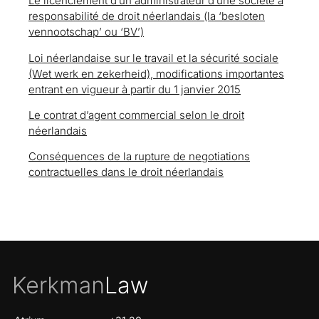
Le licenciément d’un administrateur d’une société à
responsabilité de droit néerlandais (la ‘besloten
vennootschap’ ou ‘BV’)
Loi néerlandaise sur le travail et la sécurité sociale
(Wet werk en zekerheid), modifications importantes
entrant en vigueur à partir du 1 janvier 2015
Le contrat d’agent commercial selon le droit
néerlandais
Conséquences de la rupture de negotiations
contractuelles dans le droit néerlandais