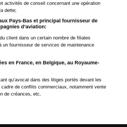
 et activités de conseil concernant une opération
a dette;
aux Pays-Bas et principal fournisseur de
pagnies d’aviation:
n du client dans un certain nombre de filiales
à un fournisseur de services de maintenance
sées en France, en Belgique, au Royaume-
tant qu’avocat dans des litiges portés devant les
le cadre de conflits commerciaux, notamment vente
ion de créances, etc.