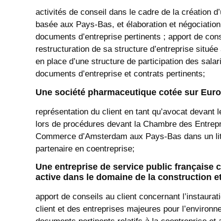
activités de conseil dans le cadre de la création d
basée aux Pays-Bas, et élaboration et négociation 
documents d’entreprise pertinents ; apport de cons
restructuration de sa structure d’entreprise situé
en place d’une structure de participation des salar
documents d’entreprise et contrats pertinents;
Une société pharmaceutique cotée sur Euro
représentation du client en tant qu’avocat devant l
lors de procédures devant la Chambre des Entrepr
Commerce d’Amsterdam aux Pays-Bas dans un litige
partenaire en coentreprise;
Une entreprise de service public française 
active dans le domaine de la construction et
apport de conseils au client concernant l’instaurati
client et des entreprises majeures pour l’environn